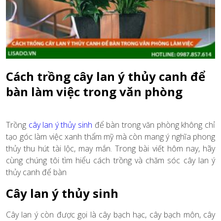
Cách trồng cây lan ý thủy canh để
bàn làm việc trong văn phòng
Trồng
cây lan ý thủy sinh
để bàn trong văn phòng không chỉ
tạo góc làm việc xanh thẩm mỹ mà còn mang ý nghĩa phong
thủy thu hút tài lộc, may mắn. Trong bài viết hôm nay, hãy
cùng chúng tôi tìm hiểu cách trồng và chăm sóc cây lan ý
thủy canh để bàn
Cây lan ý thủy sinh
Cây lan ý còn được gọi là cây bạch hạc, cây bạch môn, cây