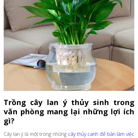
Trồng cây lan ý thủy sinh trong
văn phòng mang lại những lợi ích
gì?
Cây lan ý là một trong những
cây thủy canh để bàn làm việc