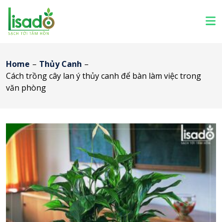
Home
–
Thủy Canh
–
Cách trồng cây lan ý thủy canh để bàn làm việc trong
văn phòng