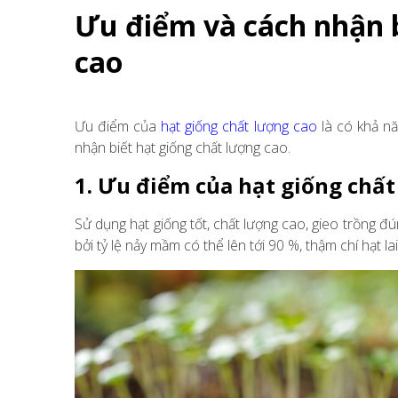
Ưu điểm và cách nhận b
cao
Ưu điểm của
hạt giống chất lượng cao
là có khả nă
nhận biết hạt giống chất lượng cao.
1. Ưu điểm của hạt giống chất
Sử dụng hạt giống tốt, chất lượng cao, gieo trồng đ
bởi tỷ lệ nảy mầm có thể lên tới 90 %, thậm chí hạt l