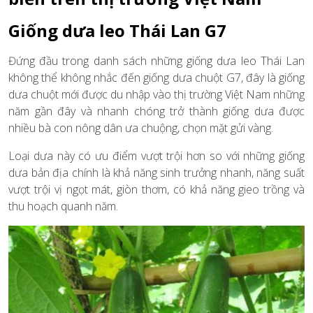
Giống dưa leo Thái Lan G7
Đứng đầu trong danh sách những giống dưa leo Thái Lan
không thể không nhắc đến giống dưa chuột G7, đây là giống
dưa chuột mới được du nhập vào thị trường Việt Nam những
năm gần đây và nhanh chóng trở thành giống dưa được
nhiều bà con nông dân ưa chuộng, chọn mặt gửi vàng.
Loại dưa này có ưu điểm vượt trội hơn so với những giống
dưa bản địa chính là khả năng sinh trưởng nhanh, năng suất
vượt trội vị ngọt mát, giòn thơm, có khả năng gieo trồng và
thu hoạch quanh năm.