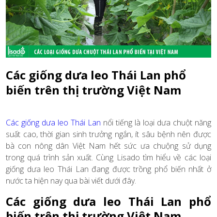
Các giống dưa leo Thái Lan phổ
biến trên thị trường Việt Nam
Các giống dưa leo Thái Lan
nổi tiếng là loại dưa chuột năng
suất cao, thời gian sinh trưởng ngắn, ít sâu bệnh nên được
bà con nông dân Việt Nam hết sức ưa chuộng sử dụng
trong quá trình sản xuất. Cùng Lisado tìm hiểu về các loại
giống dưa leo Thái Lan đang được trồng phổ biến nhất ở
nước ta hiện nay qua bài viết dưới đây.
Các giống dưa leo Thái Lan phổ
biến trên thị trường Việt Nam