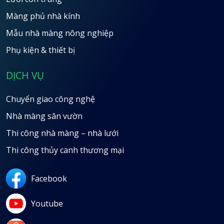
Màng phủ nhà kính
Mẫu nhà màng nông nghiệp
Phụ kiện & thiết bị
DỊCH VỤ
Chuyển giao công nghệ
Nhà màng sân vườn
Thi công nhà màng – nhà lưới
Thi công thủy canh thương mại
Facebook
Youtube