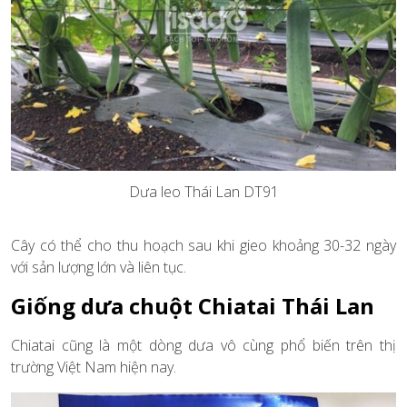
Dưa leo Thái Lan DT91
Cây có thể cho thu hoạch sau khi gieo khoảng 30-32 ngày
với sản lượng lớn và liên tục.
Giống dưa chuột Chiatai Thái Lan
Chiatai cũng là một dòng dưa vô cùng phổ biến trên thị
trường Việt Nam hiện nay.