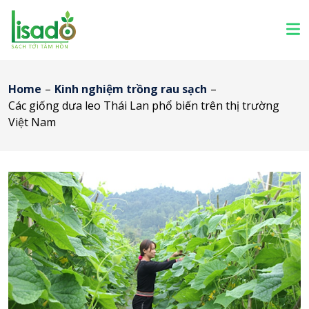
Home
–
Kinh nghiệm trồng rau sạch
–
Các giống dưa leo Thái Lan phổ biến trên thị trường
Việt Nam