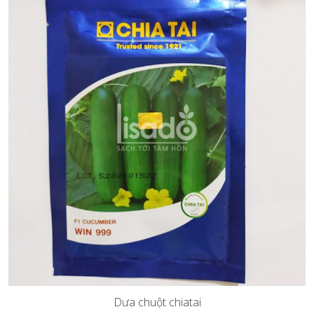
Dưa chuột chiatai