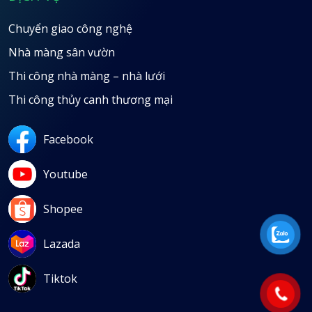
Chuyển giao công nghệ
Nhà màng sân vườn
Thi công nhà màng – nhà lưới
Thi công thủy canh thương mại
Facebook
Youtube
Shopee
Lazada
Tiktok