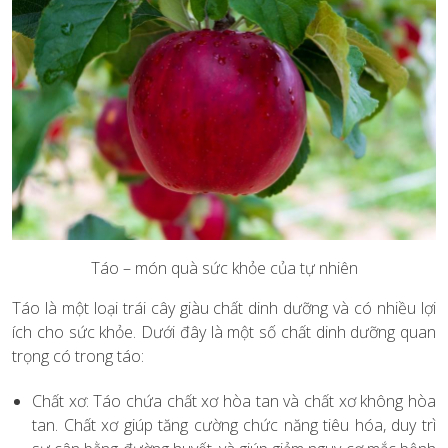
Táo – món quà sức khỏe của tự nhiên
Táo là một loại trái cây giàu chất dinh dưỡng và có nhiều lợi
ích cho sức khỏe. Dưới đây là một số chất dinh dưỡng quan
trọng có trong táo:
Chất xơ: Táo chứa chất xơ hòa tan và chất xơ không hòa
tan. Chất xơ giúp tăng cường chức năng tiêu hóa, duy trì