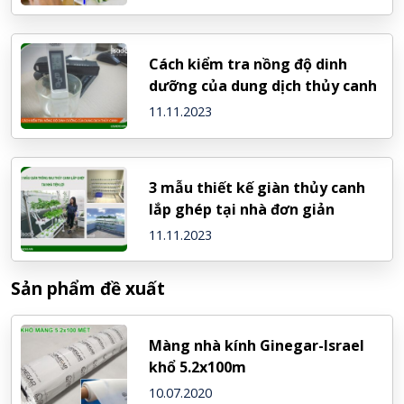
Cách kiểm tra nồng độ dinh
dưỡng của dung dịch thủy canh
11.11.2023
3 mẫu thiết kế giàn thủy canh
lắp ghép tại nhà đơn giản
11.11.2023
Sản phẩm đề xuất
Màng nhà kính Ginegar-Israel
khổ 5.2x100m
10.07.2020