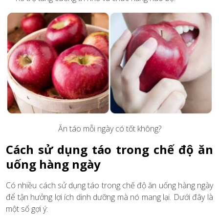
Ăn táo mỗi ngày có tốt không?
Cách sử dụng táo trong chế độ ăn
uống hàng ngày
Có nhiều cách sử dụng táo trong chế độ ăn uống hàng ngày
để tận hưởng lợi ích dinh dưỡng mà nó mang lại. Dưới đây là
một số gợi ý: