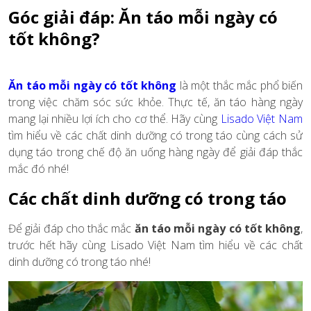
Góc giải đáp: Ăn táo mỗi ngày có
tốt không?
Ăn táo mỗi ngày có tốt không
là một thắc mắc phổ biến
trong việc chăm sóc sức khỏe. Thực tế, ăn táo hàng ngày
mang lại nhiều lợi ích cho cơ thể. Hãy cùng
Lisado Việt Nam
tìm hiểu về các chất dinh dưỡng có trong táo cùng cách sử
dụng táo trong chế độ ăn uống hàng ngày để giải đáp thắc
mắc đó nhé!
Các chất dinh dưỡng có trong táo
Để giải đáp cho thắc mắc
ăn táo mỗi ngày có tốt không
,
trước hết hãy cùng Lisado Việt Nam tìm hiểu về các chất
dinh dưỡng có trong táo nhé!