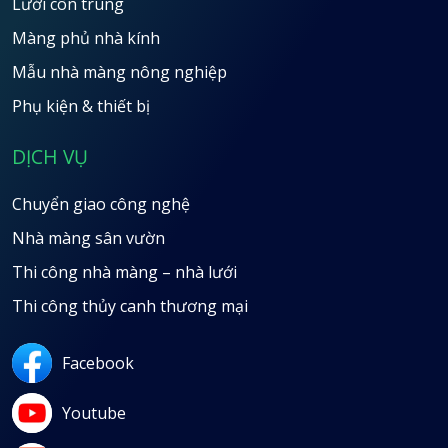
Lưới côn trùng
Màng phủ nhà kính
Mẫu nhà màng nông nghiệp
Phụ kiện & thiết bị
DỊCH VỤ
Chuyển giao công nghệ
Nhà màng sân vườn
Thi công nhà màng – nhà lưới
Thi công thủy canh thương mại
Facebook
Youtube