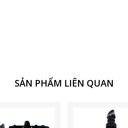
SẢN PHẨM LIÊN QUAN