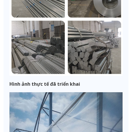
Hình ảnh thực tế đã triển khai