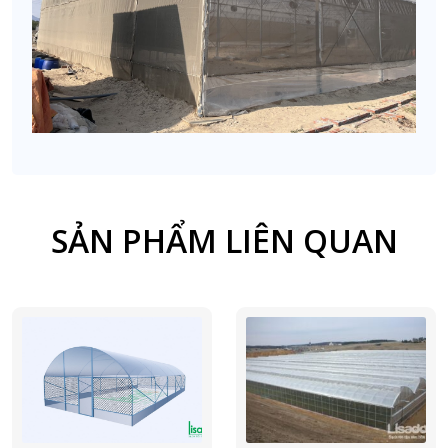
SẢN PHẨM LIÊN QUAN