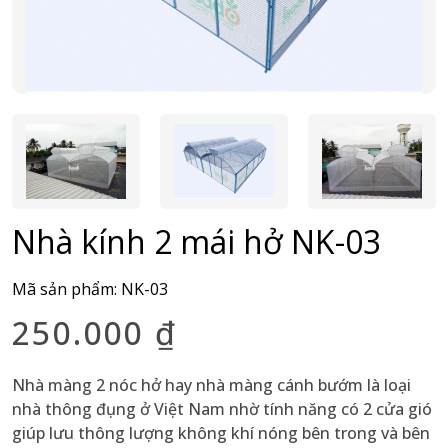
Nhà kính 2 mái hở NK-03
Mã sản phẩm:
NK-03
250.000
₫
Nhà màng 2 nóc hở hay nhà màng cánh bướm là loại
nhà thông đụng ở Việt Nam nhờ tính năng có 2 cửa gió
giúp lưu thông lượng không khí nóng bên trong và bên