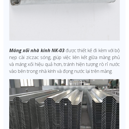
Máng xối nhà kính NK-03
được thiết kế đi kèm với bộ
nẹp cài ziczac sóng, giúp việc liên kết giữa màng phủ
và máng xối hiệu quả hơn, tránh hiện tượng rò rỉ nước
vào bên trong nhà kính và đọng nước lại trên màng.