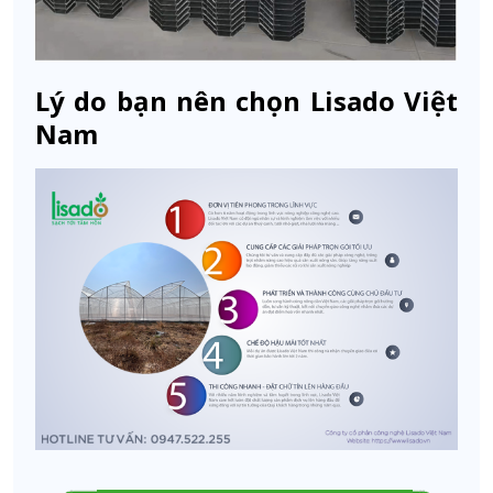
Lý do bạn nên chọn Lisado Việt
Nam