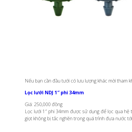
Nếu bạn cần đầu tưới có lưu lượng khác mời tham k
Lọc lưới NDJ 1″ phi 34mm
Giá: 250,000 đồng
Lọc lưới 1″ phi 34mm được sử dụng để lọc qua hệ
giọt không bị tắc nghẽn trong quá trình đưa nước tới