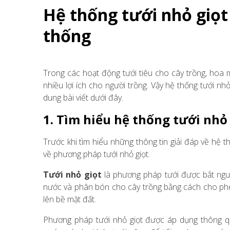
Hệ thống tưới nhỏ giọt
thống
Trong các hoạt động tưới tiêu cho cây trồng, hoa m
nhiều lợi ích cho người trồng. Vậy hệ thống tưới nhỏ
dung bài viết dưới đây.
1. Tìm hiểu hệ thống tưới nhỏ 
Trước khi tìm hiểu những thông tin giải đáp về hệ thố
về phương pháp tưới nhỏ giọt.
Tưới nhỏ giọt
là phương pháp tưới được bắt nguồ
nước và phân bón cho cây trồng bằng cách cho phép
lên bề mặt đất.
Phương pháp tưới nhỏ giọt được áp dụng thông q