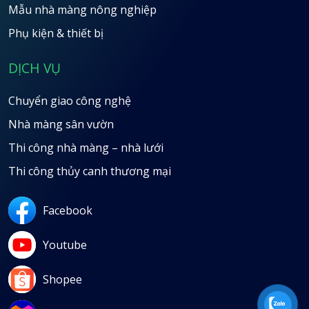
Mẫu nhà màng nông nghiệp
Phụ kiện & thiết bị
DỊCH VỤ
Chuyển giao công nghệ
Nhà màng sân vườn
Thi công nhà màng – nhà lưới
Thi công thủy canh thương mại
Facebook
Youtube
Shopee