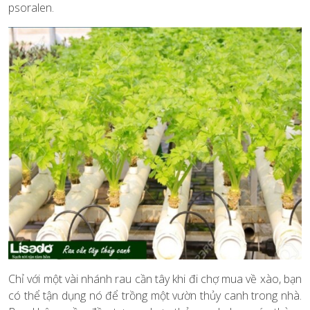
psoralen.
Chỉ với một vài nhánh rau cần tây khi đi chợ mua về xào, bạn
có thể tận dụng nó để trồng một vườn thủy canh trong nhà.