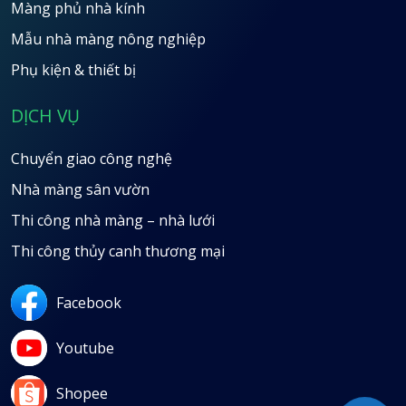
Màng phủ nhà kính
Mẫu nhà màng nông nghiệp
Phụ kiện & thiết bị
DỊCH VỤ
Chuyển giao công nghệ
Nhà màng sân vườn
Thi công nhà màng – nhà lưới
Thi công thủy canh thương mại
Facebook
Youtube
Shopee