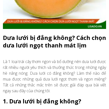
Dưa lưới bị đắng không? Cách chọn
dưa lưới ngọt thanh mát lịm
Là 1 loại trái cây thơm ngon và bổ dưỡng nên dưa lưới được
rất nhiều người yêu thích và thưởng thức trong những ngày
hè nắng nóng. Dưa lưới có đắng không? Làm thế nào để
mua được những quả dưa lưới ngọt thơm và ngon miệng?
Tất cả những thắc mắc trên sẽ được giải đáp qua bài viết
ngay sau đây của chúng tôi.
1. Dưa lưới bị đắng không?