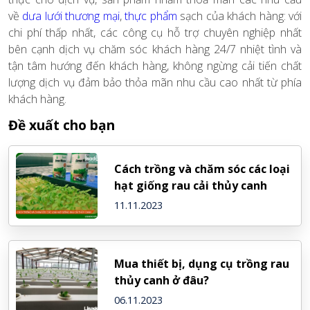
về
dưa lưới thương mại
,
thực phẩm
sạch của khách hàng: với
chi phí thấp nhất, các công cụ hỗ trợ chuyên nghiệp nhất
bên cạnh dịch vụ chăm sóc khách hàng 24/7 nhiệt tình và
tận tâm hướng đến khách hàng, không ngừng cải tiến chất
lượng dịch vụ đảm bảo thỏa mãn nhu cầu cao nhất từ phía
khách hàng.
Đề xuất cho bạn
Cách trồng và chăm sóc các loại
hạt giống rau cải thủy canh
11.11.2023
Mua thiết bị, dụng cụ trồng rau
thủy canh ở đâu?
06.11.2023