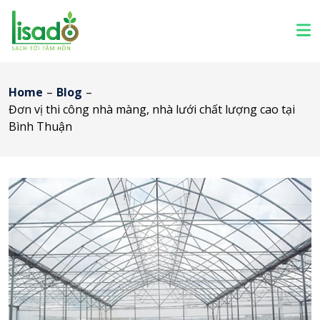
Home
–
Blog
–
Đơn vị thi công nhà màng, nhà lưới chất lượng cao tại
Bình Thuận