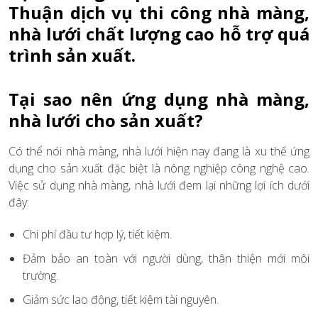
Thuận dịch vụ thi công nhà màng,
nhà lưới chất lượng cao hỗ trợ quá
trình sản xuất.
Tại sao nên ứng dụng nhà màng,
nhà lưới cho sản xuất?
Có thể nói nhà màng, nhà lưới hiện nay đang là xu thế ứng
dụng cho sản xuất đặc biệt là nông nghiệp công nghệ cao.
Việc sử dụng nhà màng, nhà lưới đem lại những lợi ích dưới
đây:
Chi phí đầu tư hợp lý, tiết kiệm.
Đảm bảo an toàn với người dùng, thân thiện mới môi
trường.
Giảm sức lao động, tiết kiệm tài nguyên.