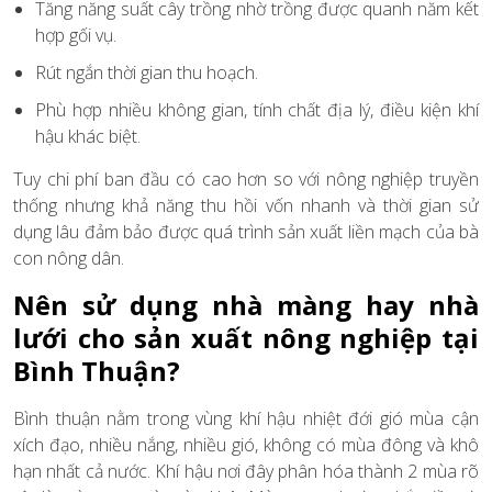
Tăng năng suất cây trồng nhờ trồng được quanh năm kết
hợp gối vụ.
Rút ngắn thời gian thu hoạch.
Phù hợp nhiều không gian, tính chất địa lý, điều kiện khí
hậu khác biệt.
Tuy chi phí ban đầu có cao hơn so với nông nghiệp truyền
thống nhưng khả năng thu hồi vốn nhanh và thời gian sử
dụng lâu đảm bảo được quá trình sản xuất liền mạch của bà
con nông dân.
Nên sử dụng nhà màng hay nhà
lưới cho sản xuất nông nghiệp tại
Bình Thuận?
Bình thuận nằm trong vùng khí hậu nhiệt đới gió mùa cận
xích đạo, nhiều nắng, nhiều gió, không có mùa đông và khô
hạn nhất cả nước. Khí hậu nơi đây phân hóa thành 2 mùa rõ