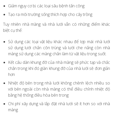
Giảm nguy cơ bị các loại sâu bệnh tấn công
Tạo ra môi trường sống thích hợp cho cây trồng
Tuy nhiên nhà màng và nhà lưới vẫn có những điểm khác
biệt cụ thể:
Sử dụng các loại vật liệu khác nhau để lợp mái: nhà lưới
sử dụng lưới chắn côn trùng và lưới che nắng còn nhà
màng sử dụng các màng chắn làm từ vật liệu trong suốt.
Kết cấu dàn khung đỡ của nhà màng sẽ phức tạp và chắc
chắn trong khi đó giàn khung đỡ của nhà lưới sẽ đơn giản
hơn
Nhiệt độ bên trong nhà lưới không chênh lệch nhiều so
với bên ngoài còn nhà màng có thể điều chỉnh nhiệt độ
bằng hệ thống điều hòa bên trong
Chi phí xây dựng và lắp đặt nhà lưới sẽ ít hơn so với nhà
màng