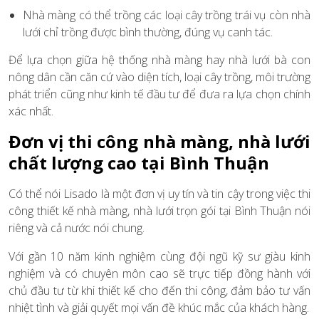
Nhà màng có thể trồng các loại cây trồng trái vụ còn nhà
lưới chỉ trồng được bình thường, đúng vụ canh tác.
Để lựa chọn giữa hệ thống nhà màng hay nhà lưới bà con
nông dân cần căn cứ vào diện tích, loại cây trồng, môi trường
phát triển cũng như kinh tế đầu tư để đưa ra lựa chọn chính
xác nhất.
Đơn vị thi công nhà màng, nhà lưới
chất lượng cao tại Bình Thuận
Có thể nói Lisado là một đơn vị uy tín và tin cậy trong việc thi
công thiết kế nhà màng, nhà lưới trọn gói tại Bình Thuận nói
riêng và cả nước nói chung.
Với gần 10 năm kinh nghiệm cùng đội ngũ kỹ sư giàu kinh
nghiệm và có chuyên môn cao sẽ trực tiếp đồng hành với
chủ đầu tư từ khi thiết kế cho đến thi công, đảm bảo tư vấn
nhiệt tình và giải quyết mọi vấn đề khúc mắc của khách hàng.