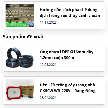
Hướng dẫn cách pha chế dung
dịch trồng rau thủy canh chuẩn
11.11.2023
Sản phẩm đề xuất
Ống nhựa LDPE Ø16mm dày
1.2mm cuộn 300m
12.03.2021
Đèn LED trồng cây trong nhà
CX50W WR-220V – Rạng Đông
28.04.2021