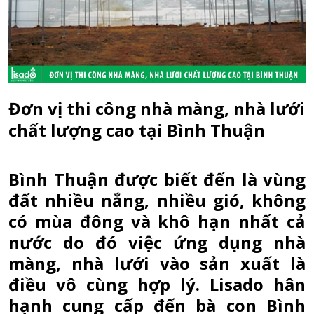
Đơn vị thi công nhà màng, nhà lưới
chất lượng cao tại Bình Thuận
Bình Thuận được biết đến là vùng
đất nhiều nắng, nhiều gió, không
có mùa đông và khô hạn nhất cả
nước do đó việc ứng dụng nhà
màng, nhà lưới vào sản xuất là
điều vô cùng hợp lý. Lisado hân
hạnh cung cấp đến bà con Bình