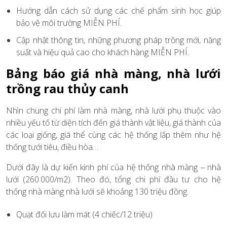
Hướng dẫn cách sử dụng các chế phẩm sinh học giúp
bảo vệ môi trường MIỄN PHÍ.
Cập nhật thông tin, những phương pháp trồng mới, năng
suất và hiệu quả cao cho khách hàng MIỄN PHÍ.
Bảng báo giá nhà màng, nhà lưới
trồng rau thủy canh
Nhìn chung chi phí làm nhà màng, nhà lưới phụ thuộc vào
nhiều yếu tố từ diện tích đến giá thành vật liệu, giá thành của
các loại giống, giá thể cùng các hệ thống lắp thêm như hệ
thống tưới tiêu, điều hòa…
Dưới đây là dự kiến kinh phí của hệ thống nhà màng – nhà
lưới (260.000/m2). Theo đó, tổng chi phí đầu tư cho hệ
thống nhà màng nhà lưới sẽ khoảng 130 triệu đồng.
Quạt đối lưu làm mát (4 chiếc/12 triệu)