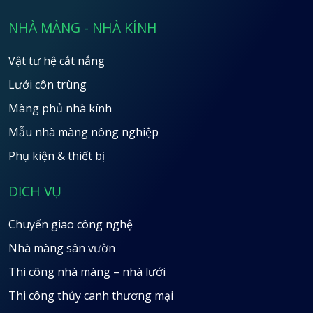
NHÀ MÀNG - NHÀ KÍNH
Vật tư hệ cắt nắng
Lưới côn trùng
Màng phủ nhà kính
Mẫu nhà màng nông nghiệp
Phụ kiện & thiết bị
DỊCH VỤ
Chuyển giao công nghệ
Nhà màng sân vườn
Thi công nhà màng – nhà lưới
Thi công thủy canh thương mại