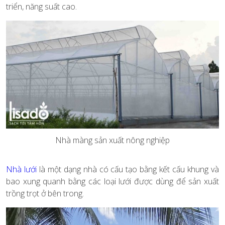
triển, năng suất cao.
Nhà màng sản xuất nông nghiệp
Nhà lưới
là một dạng nhà có cấu tạo bằng kết cấu khung và
bao xung quanh bằng các loại lưới được dùng để sản xuất
trồng trọt ở bên trong.