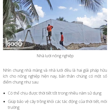
Nhà lưới nông nghiệp
Nhìn chung nhà màng và nhà lưới đều là hai giải pháp hữu
ích cho nông nghiệp hiện nay, bản thân chúng có một số
điểm chung như sau:
Có thể chịu được thời tiết tốt trong nhiều năm sử dụng
Giúp bảo vệ cây trồng khỏi các tác động của thời tiết, môi
trường