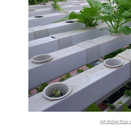
Hệ thống thủy 