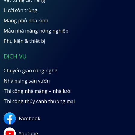
Lưới côn trùng
Màng phủ nhà kính
Mẫu nhà màng nông nghiệp
Phụ kiện & thiết bị
DỊCH VỤ
Chuyển giao công nghệ
Nhà màng sân vườn
Thi công nhà màng – nhà lưới
Thi công thủy canh thương mại
Facebook
Youtube