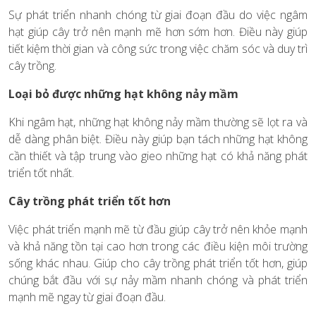
Sự phát triển nhanh chóng từ giai đoạn đầu do việc ngâm
hạt giúp cây trở nên mạnh mẽ hơn sớm hơn. Điều này giúp
tiết kiệm thời gian và công sức trong việc chăm sóc và duy trì
cây trồng.
Loại bỏ được những hạt không nảy mầm
Khi ngâm hạt, những hạt không nảy mầm thường sẽ lọt ra và
dễ dàng phân biệt. Điều này giúp bạn tách những hạt không
cần thiết và tập trung vào gieo những hạt có khả năng phát
triển tốt nhất.
Cây trồng phát triển tốt hơn
Việc phát triển mạnh mẽ từ đầu giúp cây trở nên khỏe mạnh
và khả năng tồn tại cao hơn trong các điều kiện môi trường
sống khác nhau. Giúp cho cây trồng phát triển tốt hơn, giúp
chúng bắt đầu với sự nảy mầm nhanh chóng và phát triển
mạnh mẽ ngay từ giai đoạn đầu.