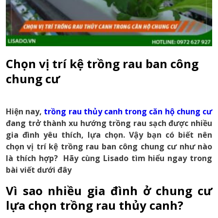
Chọn vị trí kệ trồng rau ban công
chung cư
Hiện nay,
trồng rau thủy canh trong căn hộ chung cư
đang trở thành xu hướng trồng rau sạch được nhiều
gia đình yêu thích, lựa chọn. Vậy bạn có biết nên
chọn vị trí
kệ trồng rau ban công chung cư như nào
là thích hợp
? Hãy cùng Lisado tìm hiểu ngay trong
bài viết dưới đây
Vì sao nhiều gia đình ở chung cư
lựa chọn trồng rau thủy canh?