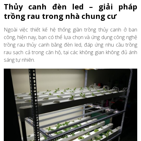
Thủy canh đèn led – giải pháp
trồng rau trong nhà chung cư
Ngoài việc thiết kế hệ thống giàn trồng thủy canh ở ban
công, hiện nay, bạn có thể lựa chọn và ứng dụng công nghệ
trồng rau thủy canh bằng đèn led, đáp ứng nhu cầu trồng
rau sạch cả trong căn hộ, tại các không gian không đủ ánh
sáng tự nhiên.