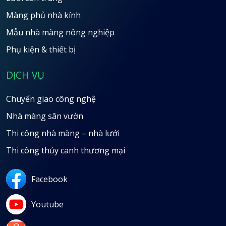
Màng phủ nhà kính
Mẫu nhà màng nông nghiệp
Phụ kiện & thiết bị
DỊCH VỤ
Chuyển giao công nghệ
Nhà màng sân vườn
Thi công nhà màng – nhà lưới
Thi công thủy canh thương mại
Facebook
Youtube