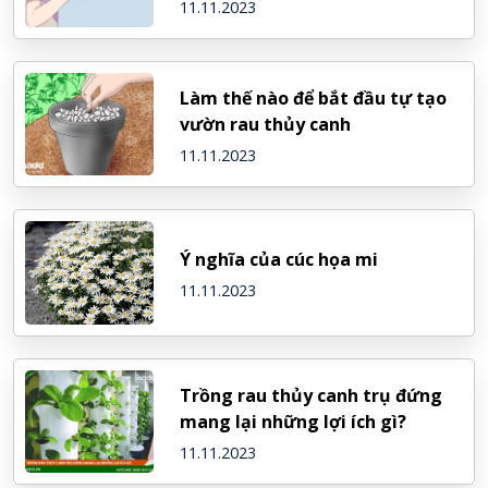
11.11.2023
Làm thế nào để bắt đầu tự tạo
vườn rau thủy canh
11.11.2023
Ý nghĩa của cúc họa mi
11.11.2023
Trồng rau thủy canh trụ đứng
mang lại những lợi ích gì?
11.11.2023