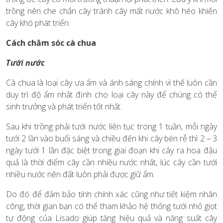
trồng nên che chắn cây tránh cây mất nước khô héo khiến
cây khó phát triển.
Cách chăm sóc cà chua
Tưới nước
Cà chua là loại cây ưa ẩm và ánh sáng chính vì thế luôn cần
duy trì độ ẩm nhất định cho loại cây này để chúng có thể
sinh trưởng và phát triển tốt nhất.
Sau khi trồng phải tưới nước liên tục trong 1 tuần, mỗi ngày
tưới 2 lần vào buổi sáng và chiều đến khi cây bén rễ thì 2 – 3
ngày tưới 1 lần đặc biệt trong giai đoạn khi cây ra hoa đậu
quả là thời điểm cây cần nhiều nước nhất, lúc cây cần tưới
nhiều nước nên đất luôn phải được giữ ẩm.
Do đó để đảm bảo tính chính xác cũng như tiết kiệm nhân
công, thời gian bạn có thể tham khảo hệ thống tưới nhỏ giọt
tự động của Lisado giúp tăng hiệu quả và năng suất cây