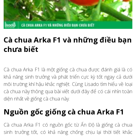
Cà chua Arka F1 và những điều bạn
chưa biết
Cà chua Arka F1 là một giống cà chua được đánh giá là có
khả năng sinh trưởng và phát triển cực kỳ tốt ngay cả dưới
môi trường khí hậu khắc nghiệt. Cùng Lisado tìm hiểu về loại
cà chua này thông qua bài viết dưới đây để có cái nhìn toàn
diện nhất về giống cà chua này.
Nguồn gốc giống cà chua Arka F1
Cà chua Arka F1 có nguồn gốc từ Ấn Độ là giống cà chua
sinh trưởng tốt, có khả năng chống chịu lại thời tiết khắc