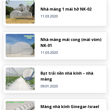
Nhà màng 1 mái hở NK-02
11.03.2020
Nhà màng mái cong (mái vòm)
NK-01
11.03.2020
Bạt trải nền nhà kính – nhà
màng
09.01.2020
Màng nhà kính Ginegar-Israel