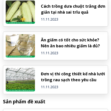
Cách trồng dưa chuột trắng đơn
giản tại nhà sai trĩu quả
11.11.2023
Ăn giấm có tốt cho sức khỏe?
Nên ăn bao nhiêu giấm là đủ?
11.11.2023
Đơn vị thi công thiết kế nhà lưới
trồng rau sạch theo yêu cầu
11.11.2023
Sản phẩm đề xuất