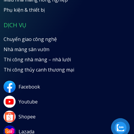
Phụ kiện & thiết bị
DỊCH VỤ
Chuyển giao công nghệ
Nhà màng sân vườn
Thi công nhà màng – nhà lưới
Thi công thủy canh thương mại
Facebook
Youtube
Shopee
Lazada