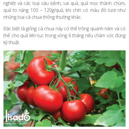
nghiệt và các loại sâu bệnh, sai quả, quả mọc thành chùm,
quả to nặng 100 – 120g/quả, khi chín có màu đỏ tươi như
những loại cà chua thông thường khác.
Đặc biệt là giống cà chua này có thể trồng quanh năm và có
thể cho quả liên tục trong vòng 6 tháng nếu chăm sóc đúng
kỹ thuật.