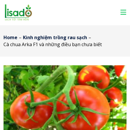
Home
–
Kinh nghiệm trồng rau sạch
–
Cà chua Arka F1 và những điều bạn chưa biết