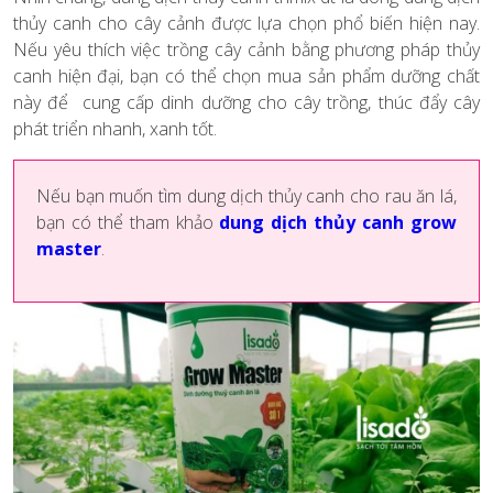
thủy canh cho cây cảnh được lựa chọn phổ biến hiện nay.
Nếu yêu thích việc trồng cây cảnh bằng phương pháp thủy
canh hiện đại, bạn có thể chọn mua sản phẩm dưỡng chất
này để cung cấp dinh dưỡng cho cây trồng, thúc đẩy cây
phát triển nhanh, xanh tốt.
Nếu bạn muốn tìm dung dịch thủy canh cho rau ăn lá,
bạn có thể tham khảo
dung dịch thủy canh grow
master
.