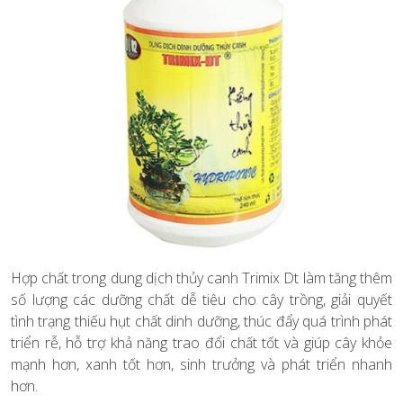
Hợp chất trong dung dịch thủy canh Trimix Dt làm tăng thêm
số lượng các dưỡng chất dễ tiêu cho cây trồng, giải quyết
tình trạng thiếu hụt chất dinh dưỡng, thúc đẩy quá trình phát
triển rễ, hỗ trợ khả năng trao đổi chất tốt và giúp cây khỏe
mạnh hơn, xanh tốt hơn, sinh trưởng và phát triển nhanh
hơn.